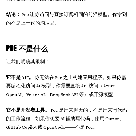
结论：
Poe 让你访问与直接订阅相同的前沿模型。你拿到
的不是上一代的淘汰品。
POE 不是什么
让我们明确其限制：
它不是 API。
你无法在 Poe 之上构建应用程序。如果你需
要编程化访问 AI 模型，你需要直接 API 访问（Azure
OpenAI、Vertex AI、DeepSeek API 等）或开源模型。
它不是开发者工具。
Poe 是用来聊天的，不是用来写代码
的工作流程。如果你想要 AI 辅助写代码，使用 Cursor、
GitHub Copilot 或 OpenCode——不是 Poe。