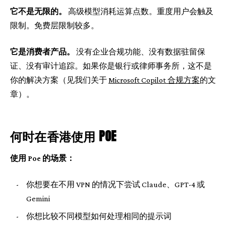
它不是无限的。
高级模型消耗运算点数。重度用户会触及
限制。免费层限制较多。
它是消费者产品。
没有企业合规功能、没有数据驻留保
证、没有审计追踪。如果你是银行或律师事务所，这不是
你的解决方案（见我们关于
Microsoft Copilot 合规方案
的文
章）。
何时在香港使用 POE
使用 Poe 的场景：
-
你想要在不用 VPN 的情况下尝试 Claude、GPT-4 或
Gemini
-
你想比较不同模型如何处理相同的提示词