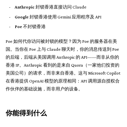
-
Anthropic
封锁香港直接访问 Claude
-
Google
封锁香港使用 Gemini 应用程序及 API
-
Poe
不封锁香港
Poe 如何代你访问被封锁的模型？因为 Poe 的服务器在美
国。当你在 Poe 上与 Claude 聊天时，你的消息传送到 Poe
的后端，后端从美国调用 Anthropic 的 API——而非从你的
香港 IP。Anthropic 看到的是来自 Quora（一家他们投资的
美国公司）的请求，而非来自香港。这与 Microsoft Copilot
在香港提供 OpenAI 模型的原理相同：API 调用源自授权合
作伙伴的基础设施，而非用户的设备。
你能得到什么