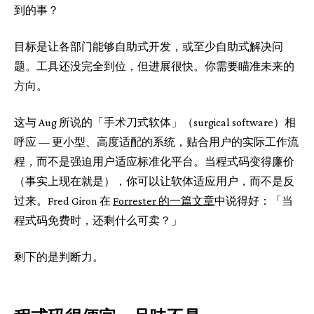
到的事？
目标是让各部门能够自助式开发，或至少自助式解决问
题。工具还没完全到位，但进展很快。你需要瞄准未来的
方向。
这与 Aug 所说的「手术刀式软体」（surgical software）相
呼应 — 更小型、高度适配的系统，贴合用户的实际工作流
程，而不是强迫用户适应标准化平台。当程式码变得廉价
（事实上现在就是），你可以让软体适应用户，而不是反
过来。Fred Giron 在
Forrester 的一篇文章
中说得好：「当
程式码免费时，还剩什么可卖？」
剩下的是判断力。