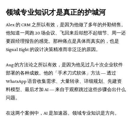
领域专业知识才是真正的护城河
Alex 的 CRM 之所以有效，是因为他做了多年的外勤销售。
他知道一周跑 20 场会议、飞回来后却想不起细节、周一还
要跟经理报告的感觉。那种痛点是具体而真实的，也是
Signal Eight 的设计决策精准而非泛泛的原因。
Aug 的方法论之所以有效，是因为他见过几十次企业软件
部署的各种成败。他的「手术刀式软体」方法 — 透过
WhatsApp 语音收集需求、大量转录、详细规划、先建资
料模型、最后才加 AI — 来自于观察跳过这些步骤会出什么
问题。
在这两个案例中，AI 是加速器。领域专业知识是方向。