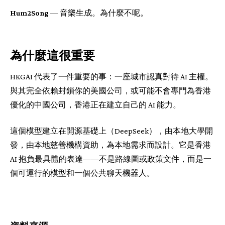
Hum2Song
— 音樂生成。為什麼不呢。
為什麼這很重要
HKGAI 代表了一件重要的事：一座城市認真對待 AI 主權。
與其完全依賴封鎖你的美國公司，或可能不會專門為香港
優化的中國公司，香港正在建立自己的 AI 能力。
這個模型建立在開源基礎上（DeepSeek），由本地大學開
發，由本地慈善機構資助，為本地需求而設計。它是香港
AI 抱負最具體的表達——不是路線圖或政策文件，而是一
個可運行的模型和一個公共聊天機器人。