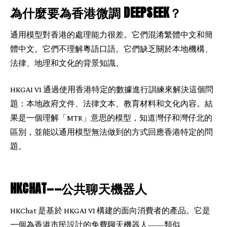
為什麼要為香港微調 DEEPSEEK？
通用模型對香港的處理能力很差。它們混淆繁體中文和簡
體中文。它們不理解粵語口語。它們缺乏關於本地機構、
法律、地理和文化的背景知識。
HKGAI V1 通過使用香港特定的數據進行訓練來解決這個問
題：本地政府文件、法律文本、教育材料和文化內容。結
果是一個理解「MTR」意思的模型，知道灣仔和灣仔北的
區別，並能以通用模型無法做到的方式回應香港特定的問
題。
HKCHAT——公共聊天機器人
HKChat 是基於 HKGAI V1 構建的面向消費者的產品。它是
一個為香港市民設計的免費聊天機器人——類似