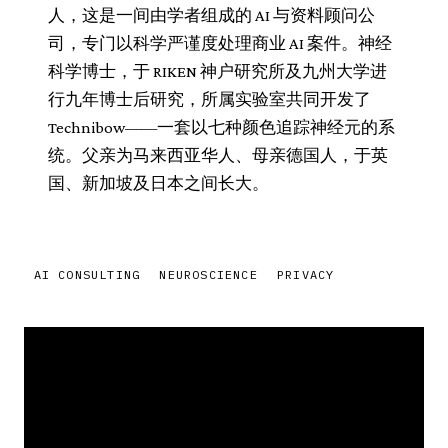
人，这是一间由学者组成的 AI 与资料顾问公
司，专门以科学严谨度处理商业 AI 案件。神经
科学博士，于 RIKEN 神户研究所及九州大学进
行九年博士后研究，所属实验室共同开发了
Technibow——一套以七种颜色追踪神经元的系
统。父亲为马来西亚华人、母亲德国人，于英
国、新加坡及日本之间长大。
AI CONSULTING
NEUROSCIENCE
PRIVACY