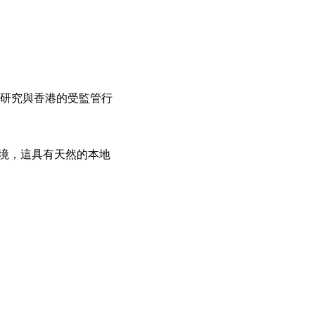
項研究與香港的受監管行
環境，這具有天然的本地