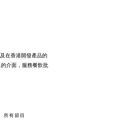
以及在香港開發產品的
表單的介面，服務餐飲批
所有節目