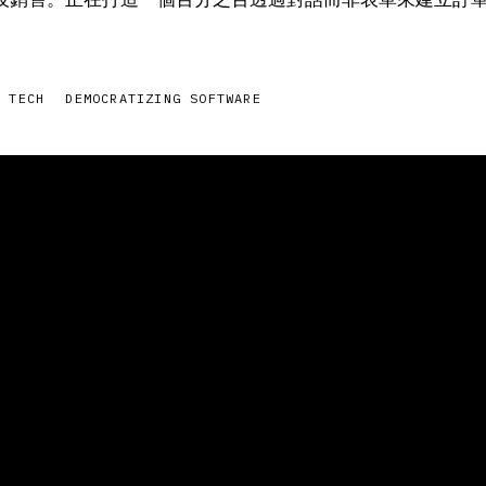
B TECH
DEMOCRATIZING SOFTWARE