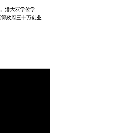
平台。港大双学位学
曾赢得政府三十万创业